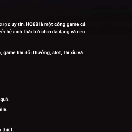
cược uy tín. HO88 là một
cổng game cá
ới hệ sinh thái trò chơi đa dạng và nền
game bài đổi thưởng, slot, tài xỉu và
 quả.
ile.
 thiết.