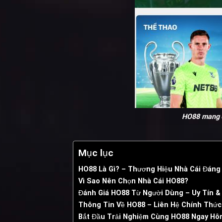
HO88 mang đế
Mục lục
HO88 Là Gì? – Thương Hiệu Nhà Cái Đáng
Vì Sao Nên Chọn Nhà Cái HO88?
Đánh Giá HO88 Từ Người Dùng – Uy Tín &
Thông Tin Về HO88 – Liên Hệ Chính Thức
Bắt Đầu Trải Nghiệm Cùng HO88 Ngay Hô