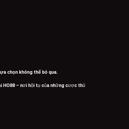
lựa chọn không thể bỏ qua
.
i HO88 – nơi hội tụ của những cược thủ