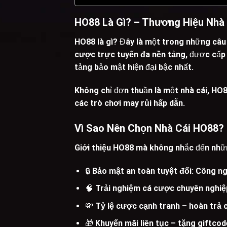
HO88 Là Gì? – Thương Hiệu Nhà
HO88 là gì?
Đây là một trong những câu h
cược trực tuyến đa nền tảng
, được cấp 
tảng bảo mật hiện đại bậc nhất.
Không chỉ đơn thuần là một nhà cái,
HO88
các trò chơi may rủi hấp dẫn.
Vì Sao Nên Chọn Nhà Cái HO88?
Giới thiệu HO88
mà không nhắc đến những
🔒
Bảo mật an toàn tuyệt đối:
Công ngh
🧠
Trải nghiệm cá cược chuyên nghiệ
💸
Tỷ lệ cược cạnh tranh – hoàn trả 
🎁
Khuyến mãi liên tục – tặng giftcod