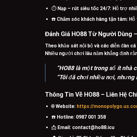
⏱️
Nạp – rút siêu tốc 24/7:
Hỗ trợ nhiề
☎️
Chăm sóc khách hàng tận tâm:
Hỗ t
Đánh Giá HO88 Từ Người Dùng –
Theo khảo sát nội bộ và các diễn đàn cá
Nhiều người chơi lâu năm khẳng định rằ
“HO88 là một trong số ít nhà c
“Tôi đã chơi nhiều nơi, nhưng 
Thông Tin Về HO88 – Liên Hệ Ch
🌐 Website:
https://monopolygo.us.c
☎️ Hotline: 0987 001 358
📩 Email:
contact@ho88.icu