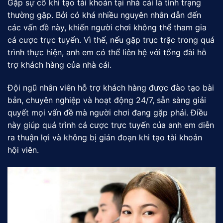
Gặp sự cố khi tạo tài khoản tại nhà cái là tình trạng
thường gặp. Bởi có khá nhiều nguyên nhân dẫn đến
các vấn đề này, khiến người chơi không thể tham gia
cá cược trực tuyến. Vì thế, nếu gặp trục trặc trong quá
trình thực hiện, anh em có thể liên hệ với tổng đài hỗ
trợ khách hàng của nhà cái.
Đội ngũ nhân viên hỗ trợ khách hàng được đào tạo bài
bản, chuyên nghiệp và hoạt động 24/7, sẵn sàng giải
quyết mọi vấn đề mà người chơi đang gặp phải. Điều
này giúp quá trình cá cược trực tuyến của anh em diễn
ra thuận lợi và không bị gián đoạn khi tạo tài khoản
hội viên.