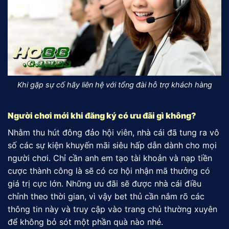
Khi gặp sự cố hãy liên hệ với tổng đài hỗ trợ khách hàng
Người chơi mới khi đăng ký có ưu đãi gì không?
Nhằm thu hút đông đảo hội viên, nhà cái đã tung ra vô
số các sự kiện khuyến mãi siêu hấp dẫn dành cho mọi
người chơi. Chỉ cần anh em tạo tài khoản và nạp tiền
cược thành công là sẽ có cơ hội nhận mã thưởng có
giá trị cực lớn. Những ưu đãi sẽ được nhà cái điều
chỉnh theo thời gian, vì vậy bet thủ cần nắm rõ các
thông tin này và truy cập vào trang chủ thường xuyên
để không bỏ sót một phần quà nào nhé.