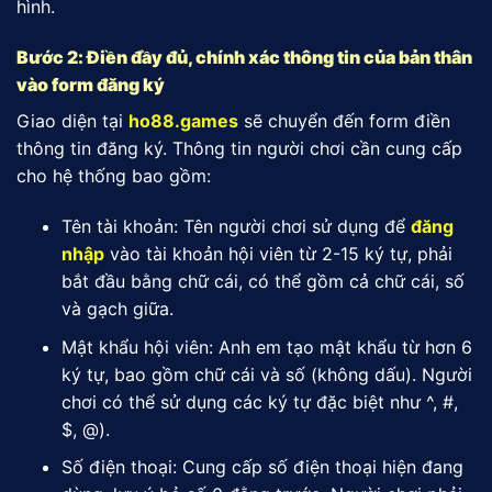
hình.
Bước 2: Điền đầy đủ, chính xác thông tin của bản thân
vào form đăng ký
Giao diện tại
ho88.games
sẽ chuyển đến form điền
thông tin đăng ký. Thông tin người chơi cần cung cấp
cho hệ thống bao gồm:
Tên tài khoản: Tên người chơi sử dụng để
đăng
nhập
vào tài khoản hội viên từ 2-15 ký tự, phải
bắt đầu bằng chữ cái, có thể gồm cả chữ cái, số
và gạch giữa.
Mật khẩu hội viên: Anh em tạo mật khẩu từ hơn 6
ký tự, bao gồm chữ cái và số (không dấu). Người
chơi có thể sử dụng các ký tự đặc biệt như ^, #,
$, @).
Số điện thoại: Cung cấp số điện thoại hiện đang