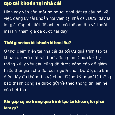
tạo tài khoản tại nhà cái
Hiện nay vẫn còn một số người chơi đặt ra câu hỏi về
việc đăng ký tài khoản hội viên tại nhà cái. Dưới đây là
lời giải đáp chi tiết để anh em có thể an tâm và thoải
mái khi tham gia cá cược tại đây.
Thời gian tạo tài khoản là bao lâu?
Ở thời điểm hiện tại nhà cái đã tối ưu quá trình tạo tài
khoản chỉ với một vài bước đơn giản. Chưa kể, hệ
thống xử lý yêu cầu cũng đã được nâng cấp để giảm
thiểu thời gian chờ đợi của người chơi. Do đó, sau khi
điền đầy đủ thông tin và chọn “Đăng ký ngay” là thông
báo thành công sẽ được gửi về theo thông tin liên hệ
của bet thủ.
Khi gặp sự cố trong quá trình tạo tài khoản, tôi phải
làm gì?