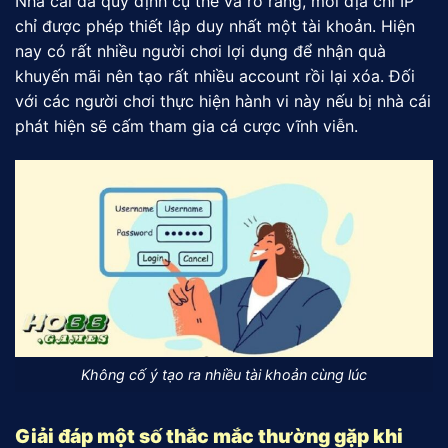
Nhà cái đã quy định cụ thể và rõ ràng, mỗi địa chỉ IP
chỉ được phép thiết lập duy nhất một tài khoản. Hiện
nay có rất nhiều người chơi lợi dụng để nhận quà
khuyến mãi nên tạo rất nhiều account rồi lại xóa. Đối
với các người chơi thực hiện hành vi này nếu bị nhà cái
phát hiện sẽ cấm tham gia cá cược vĩnh viễn.
Không cố ý tạo ra nhiều tài khoản cùng lúc
Giải đáp một số thắc mắc thường gặp khi