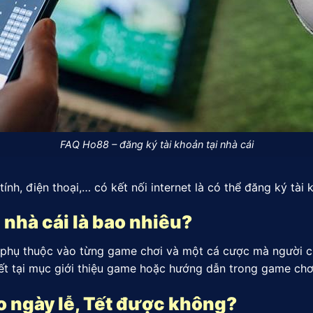
FAQ Ho88 – đăng ký tài khoản tại nhà cái
tính, điện thoại,… có kết nối internet là có thể đăng ký tài
i nhà cái là bao nhiêu?
còn phụ thuộc vào từng game chơi và một cá cược mà người c
 tiết tại mục giới thiệu game hoặc hướng dẫn trong game ch
ào ngày lễ, Tết được không?