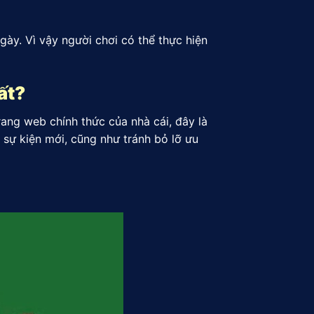
ngày. Vì vậy người chơi có thể thực hiện
ất?
rang web chính thức của nhà cái, đây là
sự kiện mới, cũng như tránh bỏ lỡ ưu