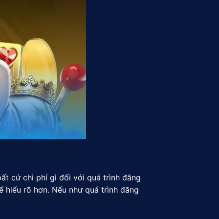
t cứ chi phí gì đối với quá trình đăng
ể hiểu rõ hơn. Nếu như quá trình đăng