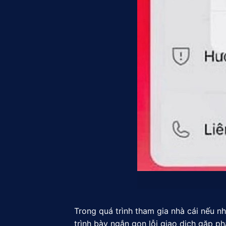
Trong quá trình tham gia nhà cái nếu n
trình bày ngắn gọn lỗi giao dịch gặp p