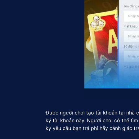
Được người chơi tạo tài khoản tại nhà c
ký tài khoản này. Người chơi có thể tìm
ký yêu cầu bạn trả phí hãy cảnh giác t