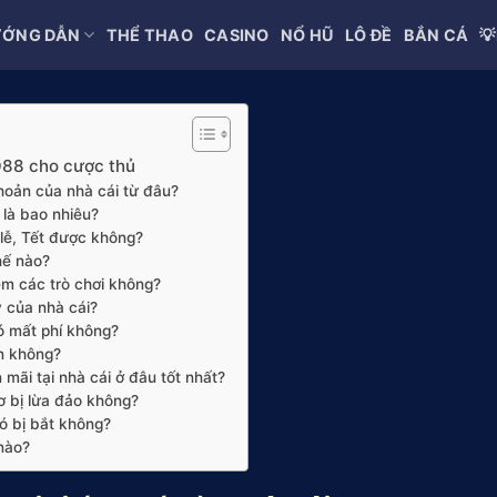
ỚNG DẪN
THỂ THAO
CASINO
NỔ HŨ
LÔ ĐỀ
BẮN CÁ

HO88 cho cược thủ
hoản của nhà cái từ đâu?
i là bao nhiêu?
 lễ, Tết được không?
thế nào?
ệm các trò chơi không?
ý của nhà cái?
có mất phí không?
ạn không?
mãi tại nhà cái ở đâu tốt nhất?
ơ bị lừa đảo không?
ó bị bắt không?
nào?