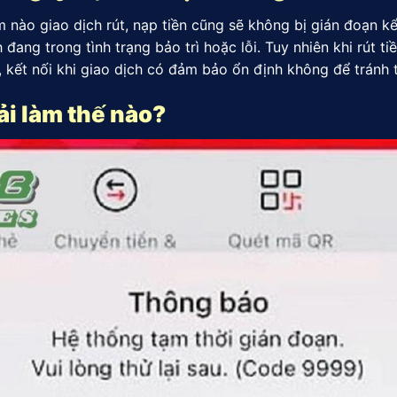
m nào giao dịch rút, nạp tiền cũng sẽ không bị gián đoạn k
đang trong tình trạng bảo trì hoặc lỗi. Tuy nhiên khi rút 
kết nối khi giao dịch có đảm bảo ổn định không để tránh tì
ải làm thế nào?