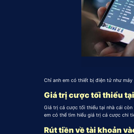
Chỉ anh em có thiết bị điện tử như máy 
Giá trị cược tối thiểu tạ
Giá trị cá cược tối thiểu tại nhà cái 
em có thể tìm hiểu giá trị cá cược chi
Rút tiền về tài khoản v