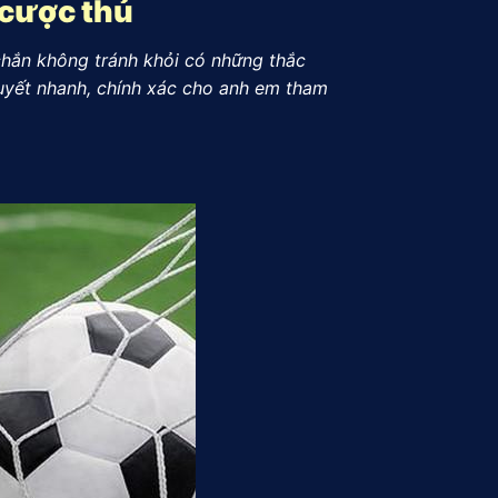
 cược thủ
chắn không tránh khỏi có những thắc
uyết nhanh, chính xác cho anh em tham