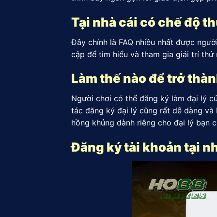
Tại nhà cái có chế độ 
Đây chính là FAQ nhiều nhất được ngườ
cập để tìm hiểu và tham gia giải trí th
Làm thế nào để trở thàn
Người chơi có thể đăng ký làm đại lý c
tác đăng ký đại lý cũng rất dễ dàng và
hồng khủng dành riêng cho đại lý bạn 
Đăng ký tài khoản tại n