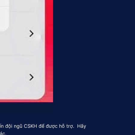
ệ đến đội ngũ CSKH để được hỗ trợ. Hãy
xác.