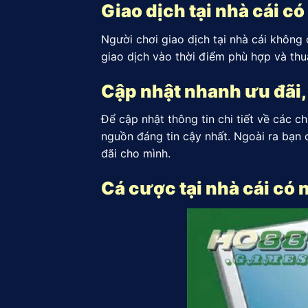
Giao dịch tại nhà cái c
Người chơi giao dịch tại nhà cái không 
giao dịch vào thời điểm phù hợp và thu
Cập nhật nhanh ưu đãi, 
Để cập nhật thông tin chi tiết về các c
nguồn đáng tin cậy nhất. Ngoài ra bạn 
đãi cho mình.
Cá cược tại nhà cái có 