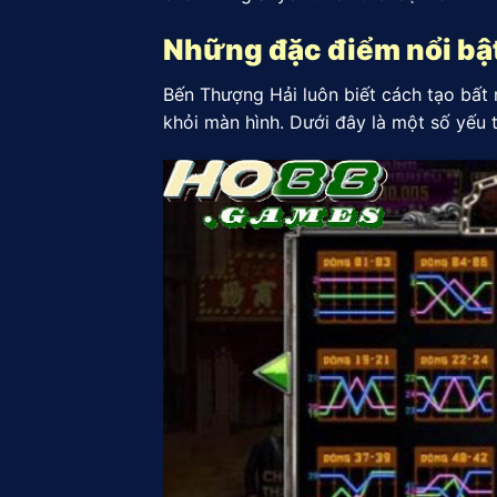
Những đặc điểm nổi bật
Bến Thượng Hải luôn biết cách tạo bất 
khỏi màn hình. Dưới đây là một số yếu t