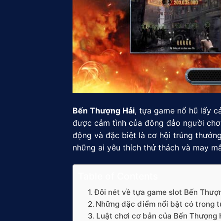
Bến Thượng Hải
, tựa game nổ hũ lấy 
được cảm tình của đông đảo người chơi
động và đặc biệt là cơ hội trúng thưởng
những ai yêu thích thử thách và may mắn
Table of Contents
Đôi nét về tựa game slot Bến Thượ
Những đặc điểm nổi bật có trong 
Luật chơi cơ bản của Bến Thượng 