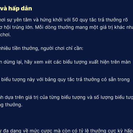
 và hấp dẫn
i sự yên tâm và hứng khởi với 50 quy tắc trả thưởng rõ
 hội trúng lớn. Mỗi dòng thưởng mang một giá trị khác nh
chơi.
hiêu tiền thưởng, người chơi chỉ cần:
n dừng lại, hãy xem xét các biểu tượng xuất hiện trên màn
 biểu tượng này với bảng quy tắc trả thưởng có sẵn trong
h dựa trên giá trị của từng biểu tượng và số lượng biểu tư
ng thưởng.
ự đa dạng về mức cược mà còn có tỷ lệ thưởng cực kỳ hấp