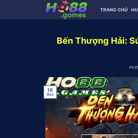
Skip
TRANG CHỦ
HƯ
to
content
Bến Thượng Hải: S
POS
16
Oct