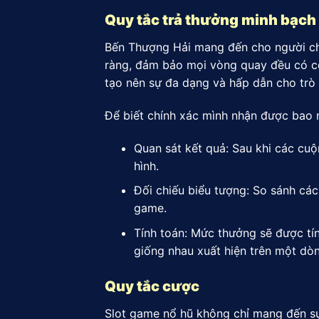
Quy tắc trả thưởng minh bạch
Bến Thượng Hải mang đến cho người chơ
ràng, đảm bảo mọi vòng quay đều có cơ
tạo nên sự đa dạng và hấp dẫn cho trò 
Để biết chính xác mình nhận được bao n
Quan sát kết quả: Sau khi các cuộ
hình.
Đối chiếu biểu tượng: So sánh các
game.
Tính toán: Mức thưởng sẽ được tín
giống nhau xuất hiện trên một dò
Quy tắc cược
Slot game nổ hũ không chỉ mang đến s