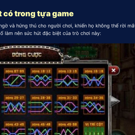
 có trong tựa game
ngờ và hứng thú cho người chơi, khiến họ không thể rời mắ
ố làm nên sức hút đặc biệt của trò chơi này: