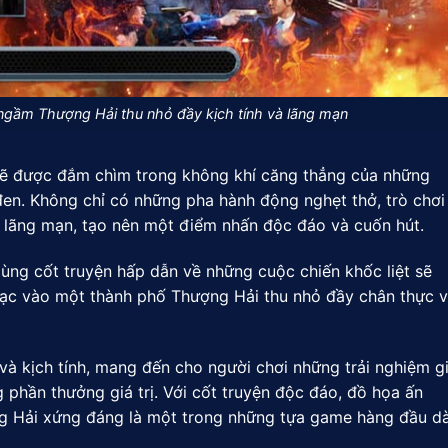
ngầm Thượng Hải thu nhỏ đầy kịch tính và lãng mạn
sẽ được đắm chìm trong không khí căng thẳng của những
đen. Không chỉ có những pha hành động nghẹt thở, trò chơi
 lãng mạn, tạo nên một điểm nhấn độc đáo và cuốn hút.
ng cốt truyện hấp dẫn về những cuộc chiến khốc liệt sẽ
ạc vào một thành phố Thượng Hải thu nhỏ đầy chân thực 
à kịch tính, mang đến cho người chơi những trải nghiệm gi
g phần thưởng giá trị. Với cốt truyện độc đáo, đồ họa ấn
ng Hải xứng đáng là một trong những tựa game hàng đầu d