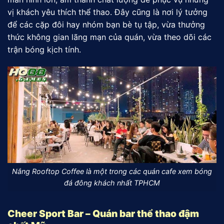
vị khách yêu thích thể thao. Đây cũng là nơi lý tưởng
để các cặp đôi hay nhóm bạn bè tụ tập, vừa thưởng
thức không gian lãng mạn của quán, vừa theo dõi các
trận bóng kịch tính.
Nắng Rooftop Coffee là một trong các quán cafe xem bóng
đá đông khách nhất TPHCM
Cheer Sport Bar – Quán bar thể thao đậm